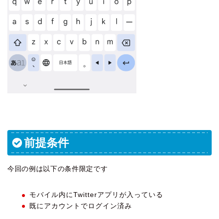
前提条件
今回の例は以下の条件限定です
モバイル内にTwitterアプリが入っている
既にアカウントでログイン済み