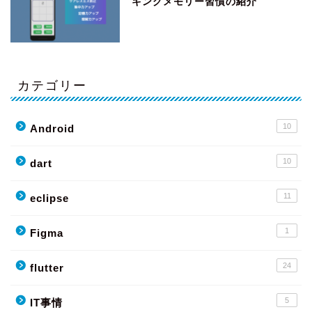
キングメモリー習慣の紹介
カテゴリー
10
Android
10
dart
11
eclipse
1
Figma
24
flutter
5
IT事情