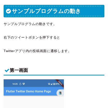
サンプルプログラムの動き
サンプルプログラムの動きです。
右下のツイートボタンを押下すると
Twitterアプリ内の投稿画面に遷移します。
第一画面