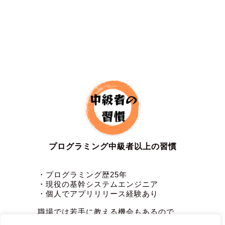
プログラミング中級者以上の習慣
・プログラミング歴25年
・現役の基幹システムエンジニア
・個人でアプリリリース経験あり
職場では若手に教える機会もあるので、
その経験を活かし