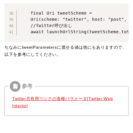
    final Uri tweetScheme =

    Uri(scheme: "twitter", host: "post", q
    //Twitter呼び出し

    await launchUrlString(tweetScheme.to
ちなみにtweetParametersに渡せる値は他にもありますので、
以下を参考にしてください。
Twitter共有用リンクの各種パラメータ[Twitter Web
Intents]