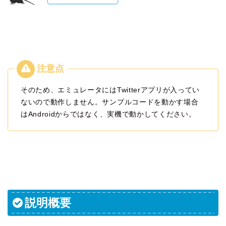
そのため、エミュレータにはTwitterアプリが入ってい
ないので動作しません。サンプルコードを動かす場合
はAndroidからではなく、実機で動かしてください。
説明概要