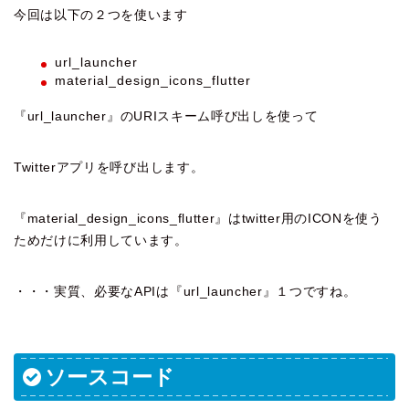
今回は以下の２つを使います
url_launcher
material_design_icons_flutter
『url_launcher』のURIスキーム呼び出しを使って
Twitterアプリを呼び出します。
『material_design_icons_flutter』はtwitter用のICONを使う
ためだけに利用しています。
・・・実質、必要なAPIは『url_launcher』１つですね。
ソースコード