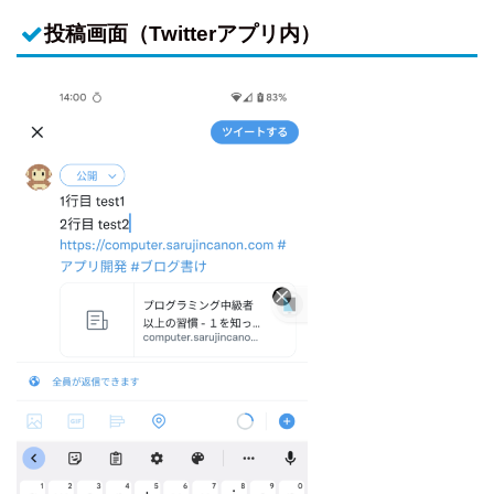
投稿画面（Twitterアプリ内）