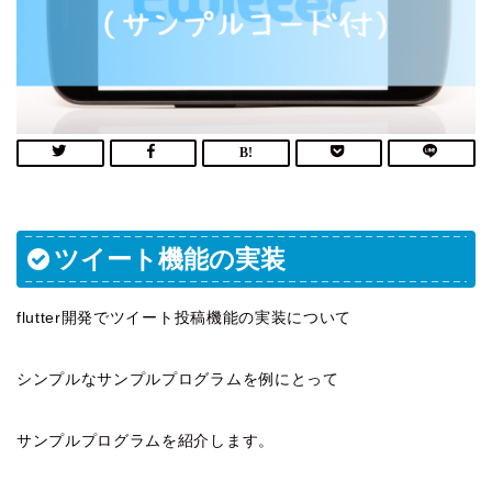
ツイート機能の実装
flutter開発でツイート投稿機能の実装について
シンプルなサンプルプログラムを例にとって
サンプルプログラムを紹介します。