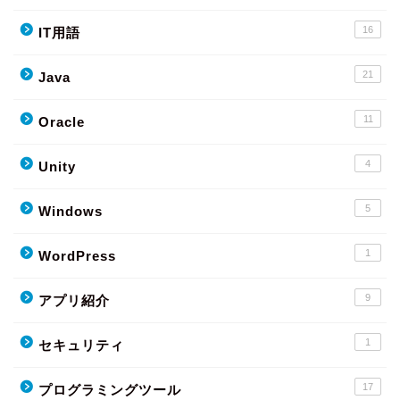
16
IT用語
21
Java
11
Oracle
4
Unity
5
Windows
1
WordPress
9
アプリ紹介
1
セキュリティ
17
プログラミングツール