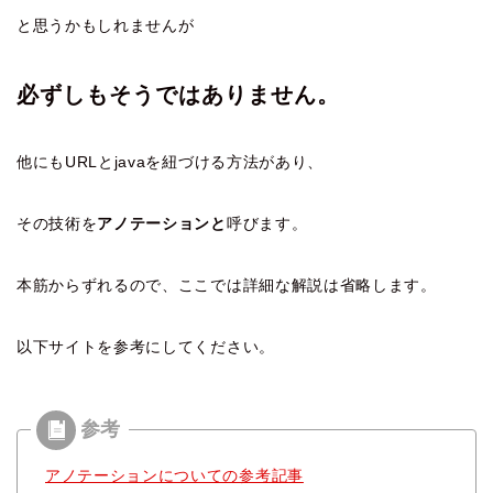
と思うかもしれませんが
必ずしもそうではありません。
他にもURLとjavaを紐づける方法があり、
その技術を
アノテーションと
呼びます。
本筋からずれるので、ここでは詳細な解説は省略します。
以下サイトを参考にしてください。
アノテーションについての参考記事