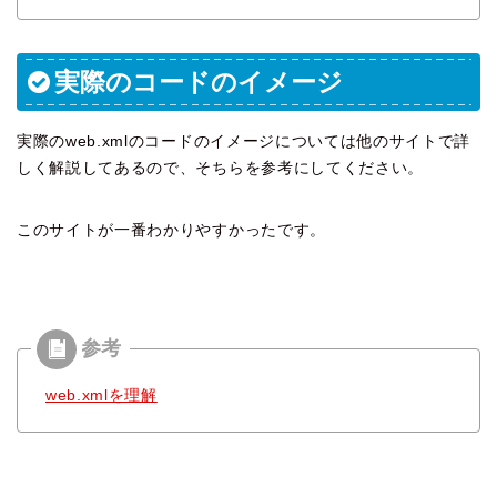
実際のコードのイメージ
実際のweb.xmlのコードのイメージについては他のサイトで詳
しく解説してあるので、そちらを参考にしてください。
このサイトが一番わかりやすかったです。
web.xmlを理解