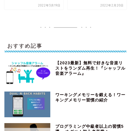
2022年3月19日
2022年2月20日
おすすめ記事
【2023最新】無料で好きな音楽リ
ストをランダム再生！『シャッフル
音楽アラーム』
ワーキングメモリーを鍛える！ワー
キングメモリー習慣の紹介
プログラミング中級者以上の習慣5