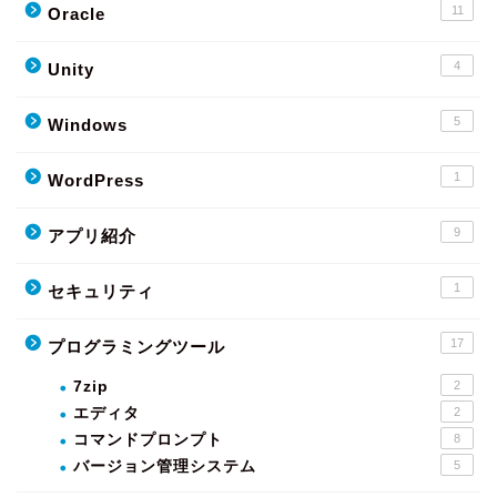
11
Oracle
4
Unity
5
Windows
1
WordPress
9
アプリ紹介
1
セキュリティ
17
プログラミングツール
7zip
2
エディタ
2
コマンドプロンプト
8
バージョン管理システム
5