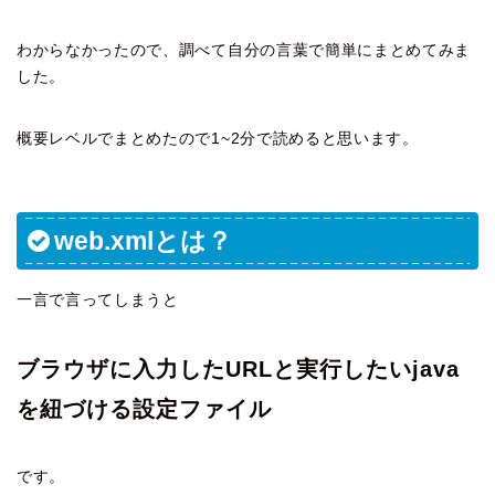
わからなかったので、調べて自分の言葉で簡単にまとめてみま
した。
概要レベルでまとめたので1~2分で読めると思います。
web.xmlとは？
一言で言ってしまうと
ブラウザに入力したURLと実行したいjava
を紐づける設定ファイル
です。