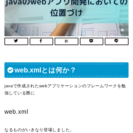
web.xmlとは何か？
javaで作成されたwebアプリケーションのフレームワークを勉
強している際に
web.xml
なるものがいきなり登場しました。