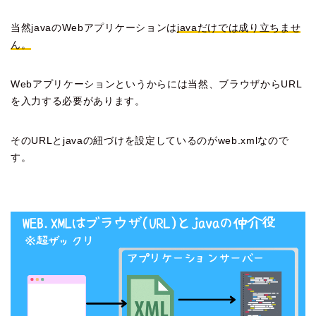
当然javaのWebアプリケーションは
javaだけでは成り立ちませ
ん。
Webアプリケーションというからには当然、ブラウザからURL
を入力する必要があります。
そのURLとjavaの紐づけを設定しているのがweb.xmlなので
す。