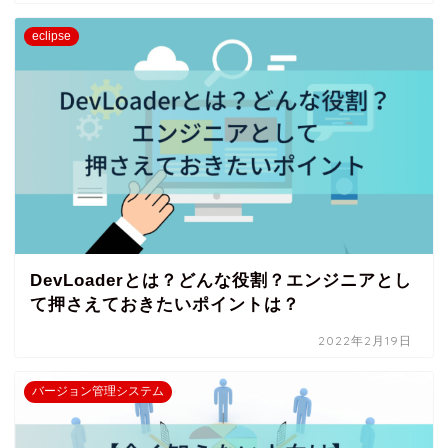
eclipse
DevLoaderとは？どんな役割？エンジニアとし
て押さえておきたいポイントは？
2022年2月19日
バージョン管理システム