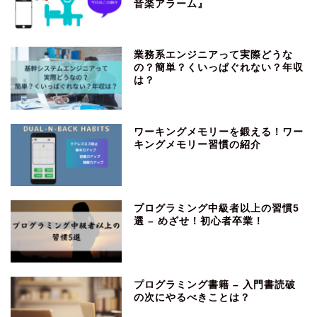
音楽アラーム』
業務系エンジニアって実際どうな
の？簡単？くいっぱぐれない？年収
は？
ワーキングメモリーを鍛える！ワー
キングメモリー習慣の紹介
プログラミング中級者以上の習慣5
選 – めざせ！初心者卒業！
プログラミング書籍 – 入門書読破
の次にやるべきことは？