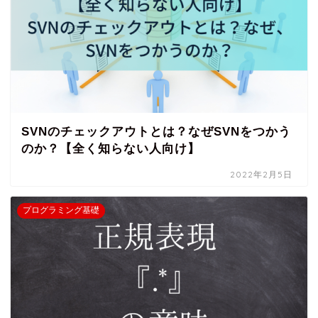
SVNのチェックアウトとは？なぜSVNをつかう
のか？【全く知らない人向け】
2022年2月5日
プログラミング基礎