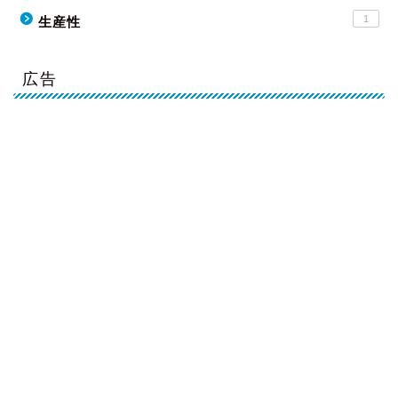
1
生産性
広告