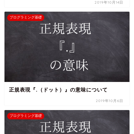
2019年10月14日
プログラミング基礎
正規表現『.（ドット）』の意味について
2019年10月6日
プログラミング基礎