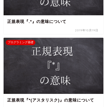
正規表現『.*』の意味について
2019年10月19日
プログラミング基礎
正規表現『*(アスタリスク)』の意味について