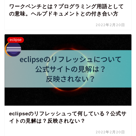
ワークベンチとは？プログラミング用語として
の意味。ヘルプドキュメントとの付き合い方
2022年2月20日
eclipse
eclipseのリフレッシュって何している？公式サ
イトの見解は？反映されない？
2022年2月20日