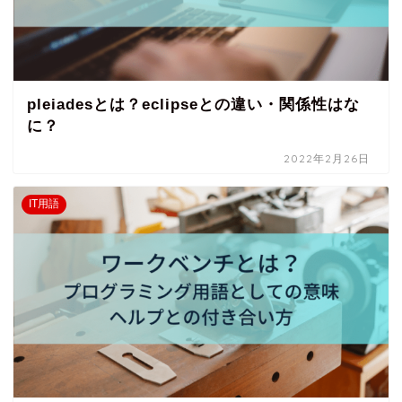
pleiadesとは？eclipseとの違い・関係性はな
に？
2022年2月26日
IT用語