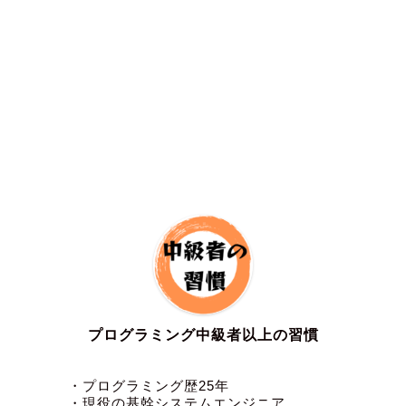
プログラミング中級者以上の習慣
・プログラミング歴25年
・現役の基幹システムエンジニア