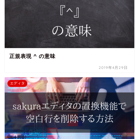
正規表現 ^ の意味
2019年4月29日
エディタ